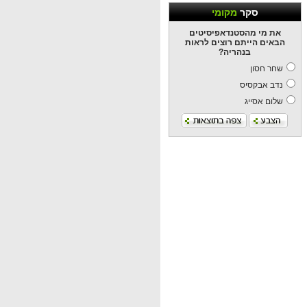
סקר
מקומי
את מי מהסטנדאפיסיטים
הבאים הייתם רוצים לראות
בנהריה?
שחר חסון
נדב אבקסיס
שלום אסייג