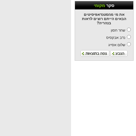
סקר
מקומי
את מי מהסטנדאפיסיטים
הבאים הייתם רוצים לראות
בנהריה?
שחר חסון
נדב אבקסיס
שלום אסייג