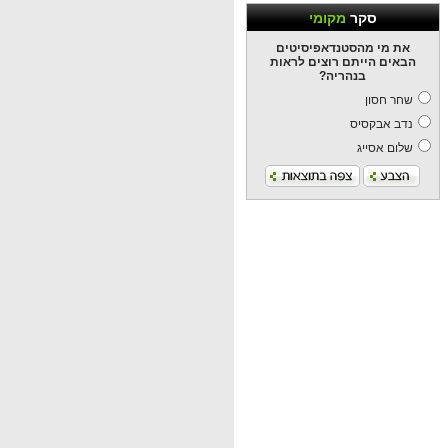
סקר
מקומי
את מי מהסטנדאפיסיטים
הבאים הייתם רוצים לראות
בנהריה?
שחר חסון
נדב אבקסיס
שלום אסייג