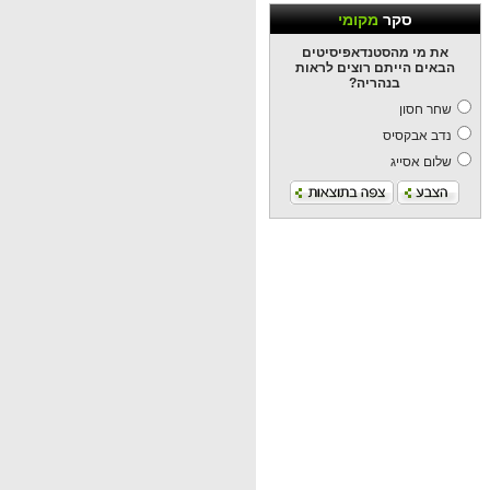
סקר
מקומי
את מי מהסטנדאפיסיטים
הבאים הייתם רוצים לראות
בנהריה?
שחר חסון
נדב אבקסיס
שלום אסייג