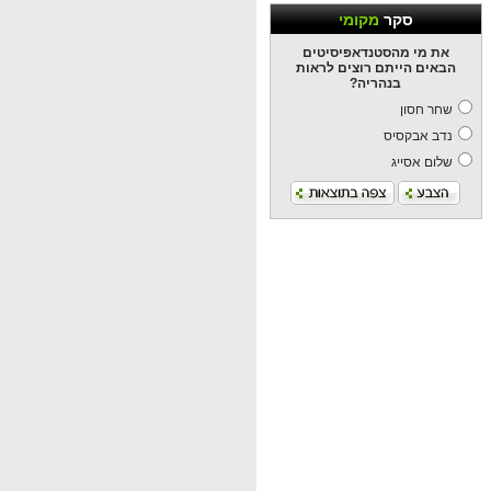
סקר
מקומי
את מי מהסטנדאפיסיטים
הבאים הייתם רוצים לראות
בנהריה?
שחר חסון
נדב אבקסיס
שלום אסייג