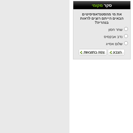
סקר
מקומי
את מי מהסטנדאפיסיטים
הבאים הייתם רוצים לראות
בנהריה?
שחר חסון
נדב אבקסיס
שלום אסייג