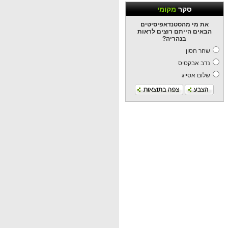
סקר
מקומי
את מי מהסטנדאפיסיטים
הבאים הייתם רוצים לראות
בנהריה?
שחר חסון
נדב אבקסיס
שלום אסייג