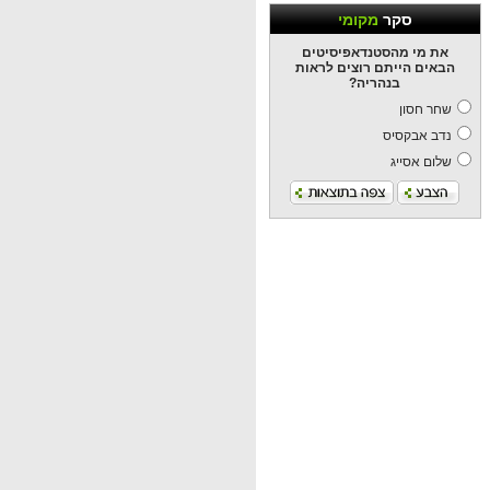
סקר
מקומי
את מי מהסטנדאפיסיטים
הבאים הייתם רוצים לראות
בנהריה?
שחר חסון
נדב אבקסיס
שלום אסייג