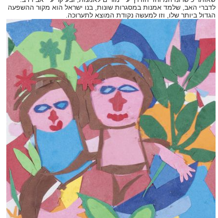
לדברי האב
,
שלמד אמנות במסגרות שונות
,
בנו ישראל הוא מקור ההשפעה
הגדול ביותר שלו
,
וזו למעשה נקודת המוצא לתערוכה
.