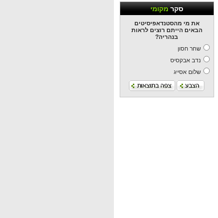
סקר
מקומי
את מי מהסטנדאפיסיטים
הבאים הייתם רוצים לראות
בנהריה?
שחר חסון
נדב אבקסיס
שלום אסייג