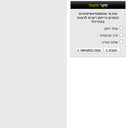
סקר
מקומי
את מי מהסטנדאפיסיטים
הבאים הייתם רוצים לראות
בנהריה?
שחר חסון
נדב אבקסיס
שלום אסייג