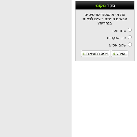
סקר
מקומי
את מי מהסטנדאפיסיטים
הבאים הייתם רוצים לראות
בנהריה?
שחר חסון
נדב אבקסיס
שלום אסייג