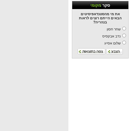
סקר
מקומי
את מי מהסטנדאפיסיטים
הבאים הייתם רוצים לראות
בנהריה?
שחר חסון
נדב אבקסיס
שלום אסייג