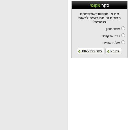
סקר
מקומי
את מי מהסטנדאפיסיטים
הבאים הייתם רוצים לראות
בנהריה?
שחר חסון
נדב אבקסיס
שלום אסייג