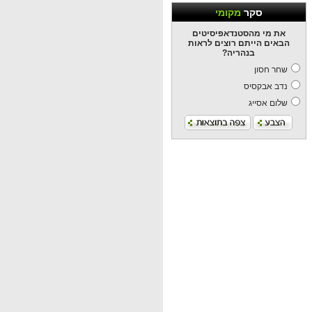
סקר
מקומי
את מי מהסטנדאפיסיטים
הבאים הייתם רוצים לראות
בנהריה?
שחר חסון
נדב אבקסיס
שלום אסייג