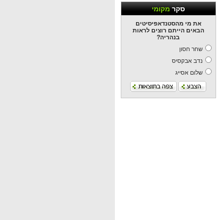
סקר
מקומי
את מי מהסטנדאפיסיטים
הבאים הייתם רוצים לראות
בנהריה?
שחר חסון
נדב אבקסיס
שלום אסייג