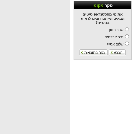
סקר
מקומי
את מי מהסטנדאפיסיטים
הבאים הייתם רוצים לראות
בנהריה?
שחר חסון
נדב אבקסיס
שלום אסייג