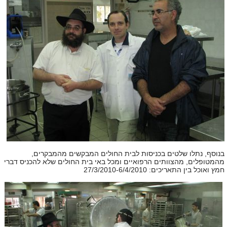
בנוסף, נתלו שלטים בכניסות לבית החולים המבקשים מהמבקרים,
מהמטופלים, מהצוותים הרפואיים ומכל באי בית החולים שלא להכניס דברי
חמץ ואוכל בין התאריכים: 27/3/2010-6/4/2010