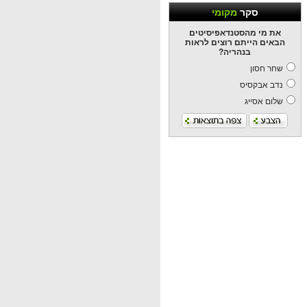
סקר
מקומי
את מי מהסטנדאפיסיטים
הבאים הייתם רוצים לראות
בנהריה?
שחר חסון
נדב אבקסיס
שלום אסייג