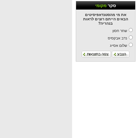
סקר
מקומי
את מי מהסטנדאפיסיטים
הבאים הייתם רוצים לראות
בנהריה?
שחר חסון
נדב אבקסיס
שלום אסייג