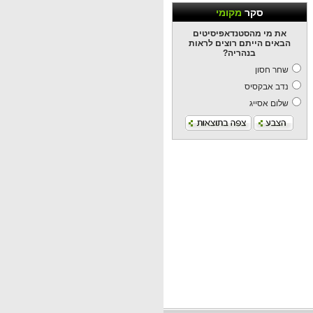
סקר
מקומי
את מי מהסטנדאפיסיטים
הבאים הייתם רוצים לראות
בנהריה?
שחר חסון
נדב אבקסיס
שלום אסייג