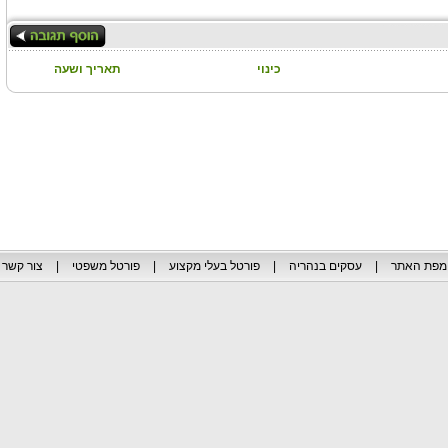
כינוי
תאריך ושעה
מפת האתר
|
עסקים בנהריה
|
פורטל בעלי מקצוע
|
פורטל משפטי
|
צור קשר