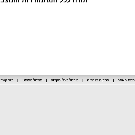
תודה לכל המתמודדות והמצבי
מפת האתר
|
עסקים בנהריה
|
פורטל בעלי מקצוע
|
פורטל משפטי
|
צור קשר