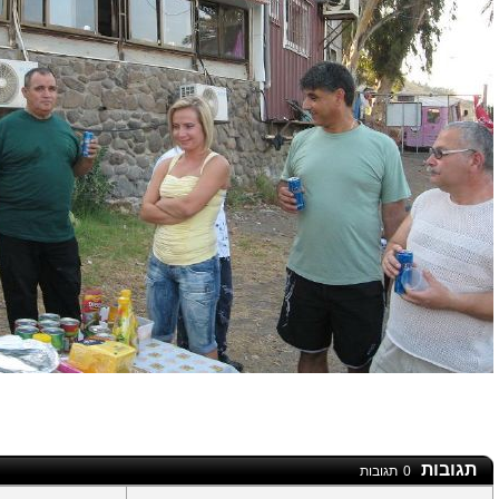
תגובות
0
תגובות