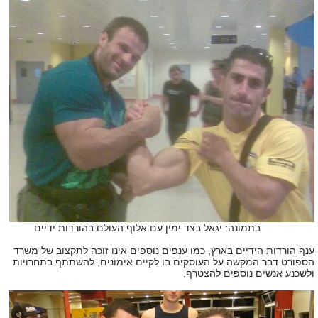
בתמונה: יגאל בצד ימין עם אלוף העולם בהורדות ידיים
ענף הורדות הידיים בארץ, כמו ענפים נוספים אינו זוכה לתקצוב של משרד
הספורט דבר המקשה על העוסקים בו לקיים אימונים, להשתתף בתחרויות
ולשכנע אנשים נוספים להצטרף.