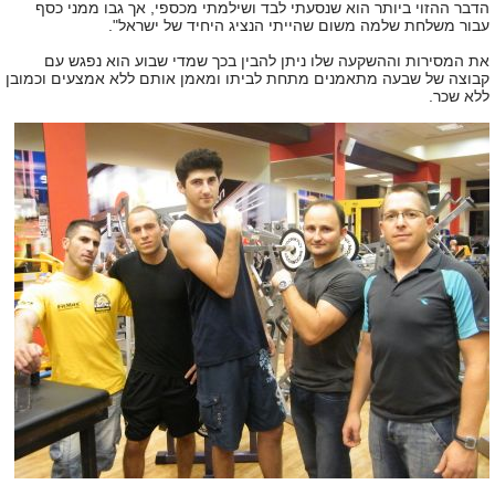
הדבר ההזוי ביותר הוא שנסעתי לבד ושילמתי מכספי, אך גבו ממני כסף
עבור משלחת שלמה משום שהייתי הנציג היחיד של ישראל".
את המסירות וההשקעה שלו ניתן להבין בכך שמדי שבוע הוא נפגש עם
קבוצה של שבעה מתאמנים מתחת לביתו ומאמן אותם ללא אמצעים וכמובן
ללא שכר.