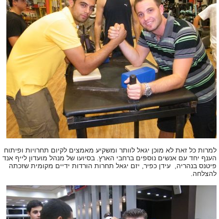
למרות כל זאת לא מוכן יגאל לוותר ומשקיע מאמצים לקיום תחרויות ופיתוח
הענף יחד עם אנשים נוספים ברחבי הארץ. בסיועו של מנהל מועדון לייף אנד
פיטנס בנהריה, עידן כפיר, יזם יגאל תחרות הורדות ידיים מקומית שזכתה
להצלחה.