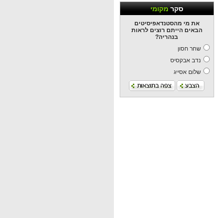
סקר
מקומי
את מי מהסטנדאפיסיטים
הבאים הייתם רוצים לראות
בנהריה?
שחר חסון
נדב אבקסיס
שלום אסייג