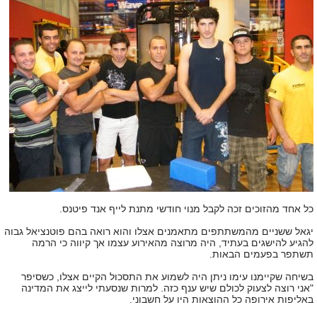
כל אחד מהזוכים זכה לקבל מנוי חודשי מתנת לייף אנד פיטנס.
יגאל ששניים מהמשתתפים מתאמנים אצלו והוא רואה בהם פוטנציאל גבוה
להגיע להישגים בעתיד, היה מרוצה מהאירוע עצמו אך קיווה כי הרמה
תשתפר בפעמים הבאות.
בשיחה שקיימנו עימו ניתן היה לשמוע את התסכול הקיים אצלו, כשסיפר
"אני רוצה לצעוק לכולם שיש ענף כזה. למרות שנסעתי לייצג את המדינה
באליפות אירופה כל ההוצאות היו על חשבוני.