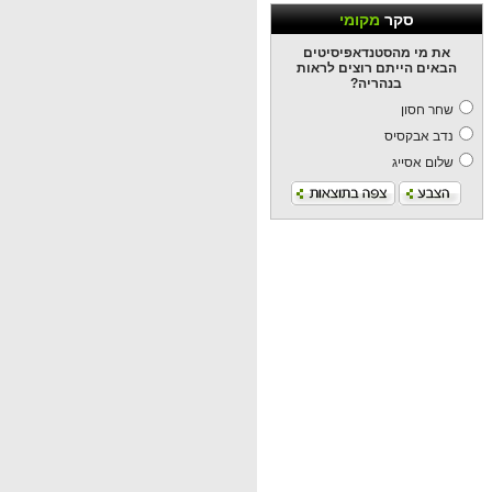
סקר
מקומי
את מי מהסטנדאפיסיטים
הבאים הייתם רוצים לראות
בנהריה?
שחר חסון
נדב אבקסיס
שלום אסייג