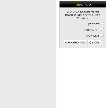
סקר
מקומי
את מי מהסטנדאפיסיטים
הבאים הייתם רוצים לראות
בנהריה?
שחר חסון
נדב אבקסיס
שלום אסייג