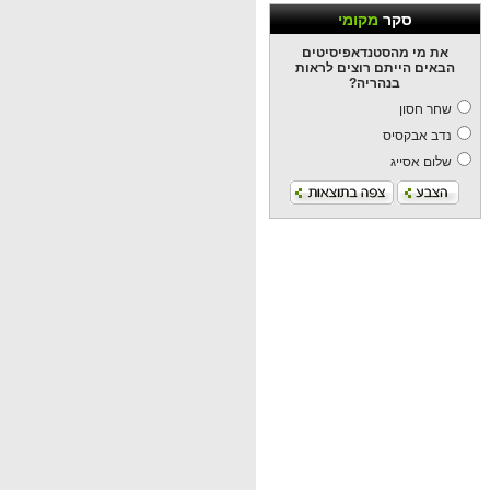
סקר
מקומי
את מי מהסטנדאפיסיטים
הבאים הייתם רוצים לראות
בנהריה?
שחר חסון
נדב אבקסיס
שלום אסייג