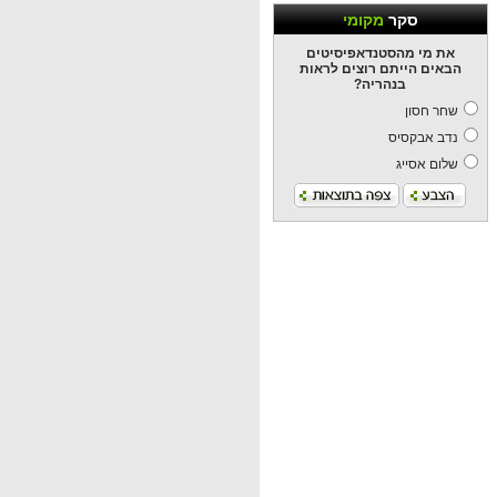
סקר
מקומי
את מי מהסטנדאפיסיטים
הבאים הייתם רוצים לראות
בנהריה?
שחר חסון
נדב אבקסיס
שלום אסייג