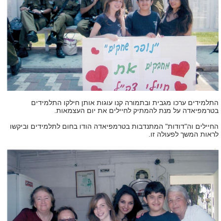
התלמידים ערכו מגבית ובתמורה קנו עוגות אותן חילקו התלמידים
בטרמפיאדה על מנת להמתיק לחיילים את יום העצמאות.
החיילים וה"דודות" המתנדבות בטרמפיאדה הודו בחום לתלמידים וביקשו
לראות המשך לפעולה זו.