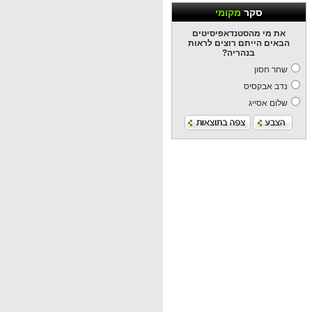
סקר
מקומי
את מי מהסטנדאפיסיטים
הבאים הייתם רוצים לראות
בנהריה?
שחר חסון
נדב אבקסיס
שלום אסייג