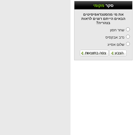
סקר
מקומי
את מי מהסטנדאפיסיטים
הבאים הייתם רוצים לראות
בנהריה?
שחר חסון
נדב אבקסיס
שלום אסייג