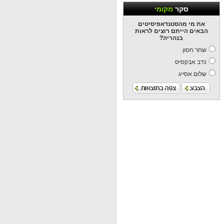
סקר
מקומי
את מי מהסטנדאפיסיטים
הבאים הייתם רוצים לראות
בנהריה?
שחר חסון
נדב אבקסיס
שלום אסייג