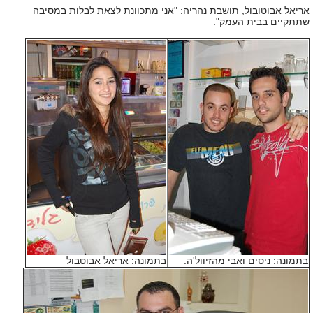
אריאל אבוטובול, תושבת נהריה: "אני מתכוונת לצאת לבלות במסיבה
שתתקיים בבית העמק".
בתמונה: ניסים ואבי מהזיוול'ה.
בתמונה: אריאל אבוטבול