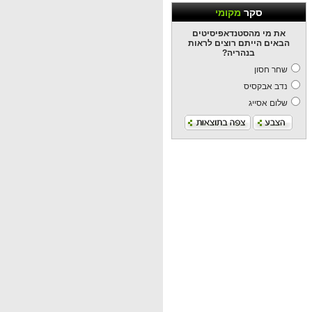
סקר
מקומי
את מי מהסטנדאפיסיטים
הבאים הייתם רוצים לראות
בנהריה?
שחר חסון
נדב אבקסיס
שלום אסייג