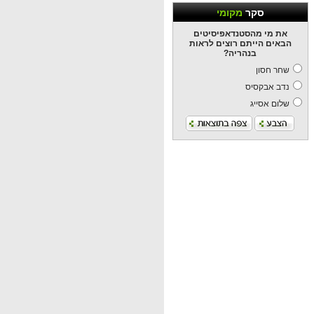
סקר
מקומי
את מי מהסטנדאפיסיטים
הבאים הייתם רוצים לראות
בנהריה?
שחר חסון
נדב אבקסיס
שלום אסייג