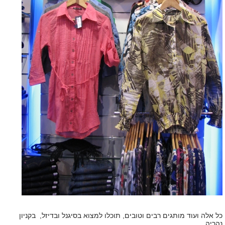
כל אלה ועוד מותגים רבים וטובים, תוכלו למצוא בסיגנל ובדיזל, בקניון
נהריה