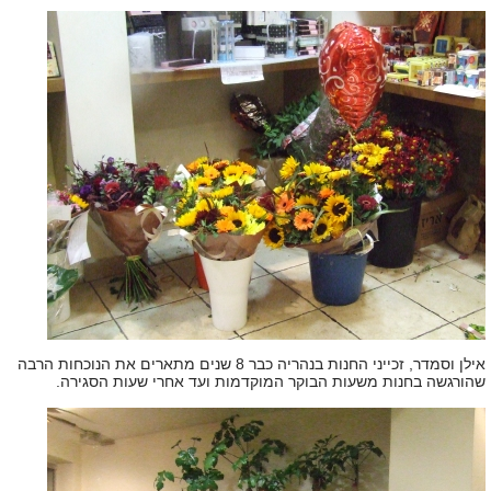
אילן וסמדר, זכייני החנות בנהריה כבר 8 שנים מתארים את הנוכחות הרבה
שהורגשה בחנות משעות הבוקר המוקדמות ועד אחרי שעות הסגירה.