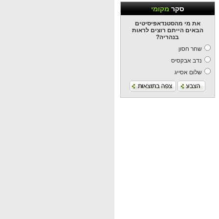
סקר
מקומי
את מי מהסטנדאפיסיטים
הבאים הייתם רוצים לראות
בנהריה?
שחר חסון
נדב אבקסיס
שלום אסייג