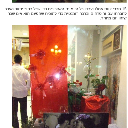
15 חברי צוות עמלו ועבדו כל היומיים האחרונים כדי שכל בחור יחזור הערב
לחברתו עם זר פרחים וברכה רומנטית כדי להוכיח שהפעם הוא אינו שכח
שזהו יום מיוחד.