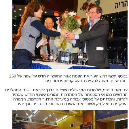
בנוסף חשף ראש העיר את הקמת אזור התעשייה חדש על שטח של 250
דונם שייתן מענה לבעיית התעסוקה והפרנסה בעיר.
עם זאת הוסיף, שלמרות המכשולים שצצים בדרך לקראת יישום המהלכים
החדשים כמו אי הסכמתה של הסתדרות המורים לשינוי החדש שעתיד
לקרות, והכרזתם על סכסוכי עבודה במערכת החינוך הקיימת, המטרה
העיקרית היא לחזק ולשפר את המערכת החינוכית בנהריה, וכך יהיה.