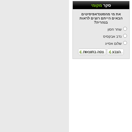
סקר
מקומי
את מי מהסטנדאפיסיטים
הבאים הייתם רוצים לראות
בנהריה?
שחר חסון
נדב אבקסיס
שלום אסייג