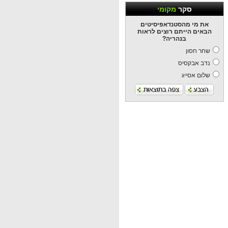
סקר
מקומי
את מי מהסטנדאפיסיטים
הבאים הייתם רוצים לראות
בנהריה?
שחר חסון
נדב אבקסיס
שלום אסייג