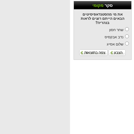
סקר
מקומי
את מי מהסטנדאפיסיטים
הבאים הייתם רוצים לראות
בנהריה?
שחר חסון
נדב אבקסיס
שלום אסייג