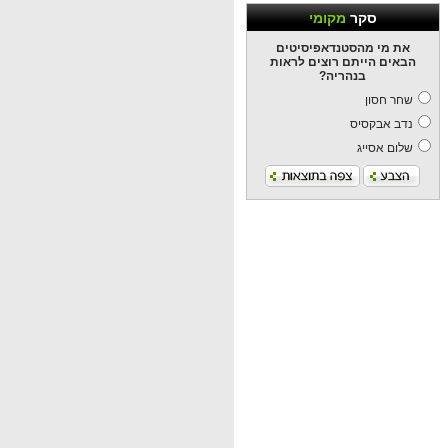
סקר
מקומי
את מי מהסטנדאפיסיטים
הבאים הייתם רוצים לראות
בנהריה?
שחר חסון
נדב אבקסיס
שלום אסייג