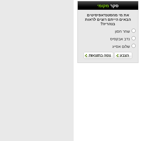
סקר
מקומי
את מי מהסטנדאפיסיטים
הבאים הייתם רוצים לראות
בנהריה?
שחר חסון
נדב אבקסיס
שלום אסייג