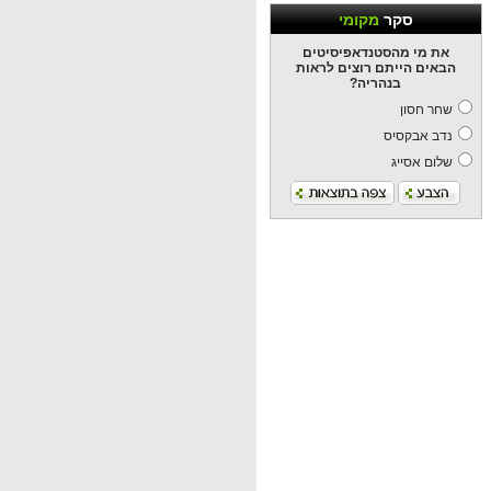
סקר
מקומי
את מי מהסטנדאפיסיטים
הבאים הייתם רוצים לראות
בנהריה?
שחר חסון
נדב אבקסיס
שלום אסייג