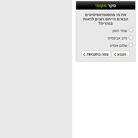
סקר
מקומי
את מי מהסטנדאפיסיטים
הבאים הייתם רוצים לראות
בנהריה?
שחר חסון
נדב אבקסיס
שלום אסייג